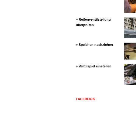
»
Reifenventilstellung
überprüfen
»
Speichen nachziehen
»
Ventilspiel einstellen
FACEBOOK